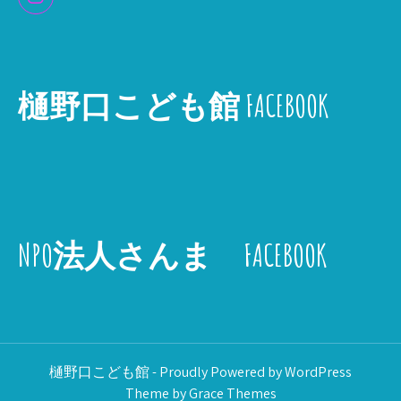
樋野口こども館 FACEBOOK
NPO法人さんま FACEBOOK
樋野口こども館 - Proudly Powered by WordPress
Theme by Grace Themes