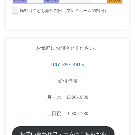
樋野口こども館休館日（プレイルーム開館日）
お気軽にお問合せください。
047-393-8415
受付時間
月・水 15:00-19:30
土日祝 10:30-17:30
お問い合わせフォームはこちらから