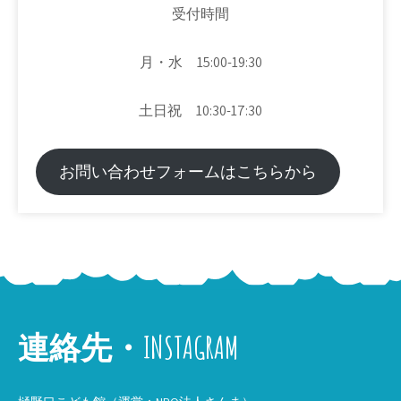
受付時間
月・水 15:00-19:30
土日祝 10:30-17:30
お問い合わせフォームはこちらから
連絡先・INSTAGRAM