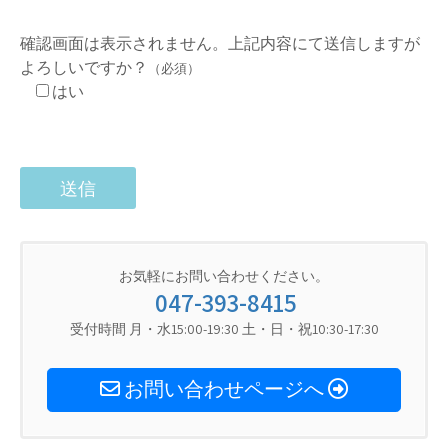
確認画面は表示されません。上記内容にて送信しますが
よろしいですか？
（必須）
はい
お気軽にお問い合わせください。
047-393-8415
受付時間 月・水15:00-19:30 土・日・祝10:30-17:30
お問い合わせページへ