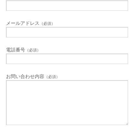
メールアドレス
（必須）
電話番号
（必須）
お問い合わせ内容
（必須）