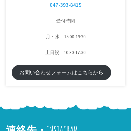
047-393-8415
受付時間
月・水 15:00-19:30
土日祝 10:30-17:30
お問い合わせフォームはこちらから
連絡先・INSTAGRAM