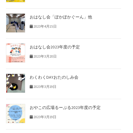
おはなし会「ぽかぽかぐーん」他
2023年4月15日
おはなし会2023年度の予定
2023年3月20日
わくわくDAYおたのしみ会
2023年3月19日
おやこの広場るーぷる2023年度の予定
2023年3月19日