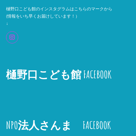
樋野口こども館のインスタグラムはこちらのマークから
(情報をいち早くお届けしています！）
↓
樋野口こども館 FACEBOOK
NPO法人さんま FACEBOOK