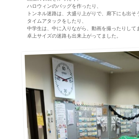
ハロウィンのバッグを作ったり、
トンネル迷路は、大盛り上がりで、廊下にも出そ
タイムアタックをしたり、
中学生は、中に入りながら、動画を撮ったりして
卓上サイズの迷路も出来上がってました。