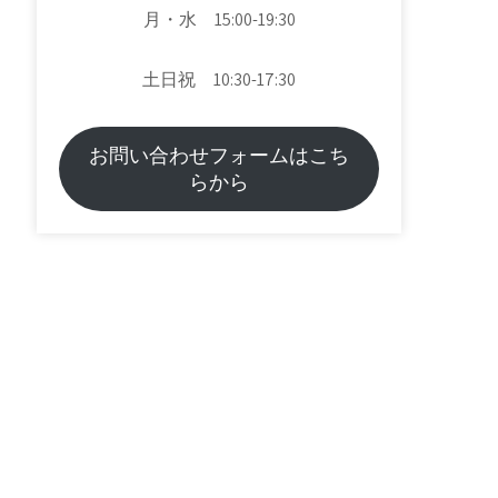
月・水 15:00-19:30
土日祝 10:30-17:30
お問い合わせフォームはこち
らから