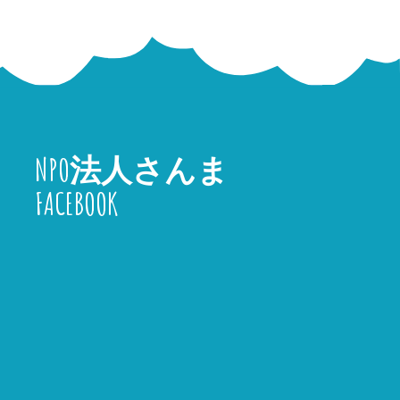
NPO法人さんま
FACEBOOK