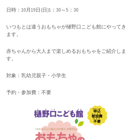
日時：10月19日(日)1：30～5：30
いつもとは違うおもちゃが樋野口こども館にやってき
ます。
赤ちゃんから大人まで楽しめるおもちゃをご紹介しま
す。
対象：乳幼児親子・小学生
予約・参加費：不要