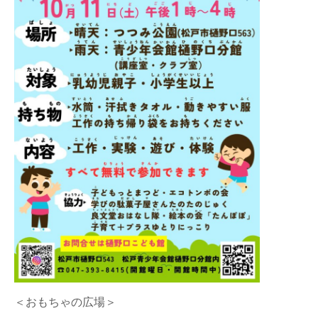
＜おもちゃの広場＞