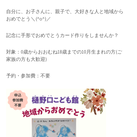
自分に、お子さんに、親子で、大好きな人と地域から
おめでとう＼(^o^)／
記念に手形でおめでとうカード作りをしませんか？
対象：0歳からおおむね18歳までの10月生まれの方(ご
家族の方も大歓迎)
予約・参加費：不要