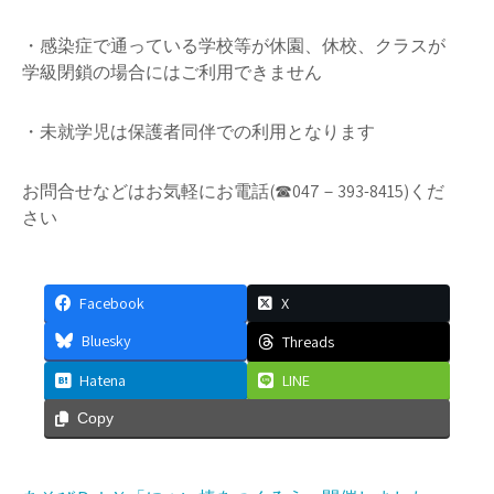
・感染症で通っている学校等が休園、休校、クラスが
学級閉鎖の場合にはご利用できません
・未就学児は保護者同伴での利用となります
お問合せなどはお気軽にお電話(☎047－393-8415)くだ
さい
Facebook
X
Bluesky
Threads
Hatena
LINE
Copy