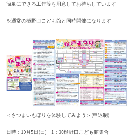
簡単にできる工作等を用意してお待ちしています
※通常の樋野口こども館と同時開催になります
＜さつまいもほりを体験してみよう＞(申込制)
日時：10月5日(日) 1：30樋野口こども館集合