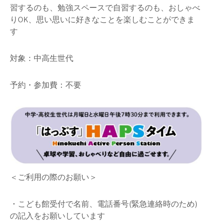
習するのも、勉強スペースで自習するのも、おしゃべ
りOK、思い思いに好きなことを楽しむことができま
す
対象：中高生世代
予約・参加費：不要
＜ご利用の際のお願い＞
・こども館受付で名前、電話番号(緊急連絡時のため)
の記入をお願いしています