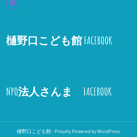
樋野口こども館 FACEBOOK
NPO法人さんま FACEBOOK
樋野口こども館 - Proudly Powered by WordPress