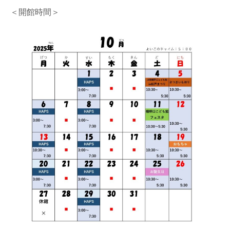
＜開館時間＞