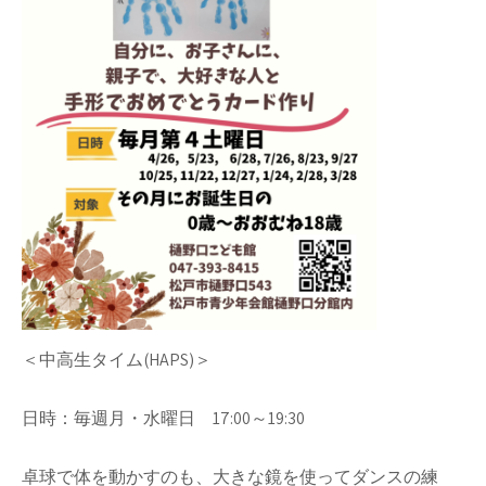
＜中高生タイム(HAPS)＞
日時：毎週月・水曜日 17:00～19:30
卓球で体を動かすのも、大きな鏡を使ってダンスの練