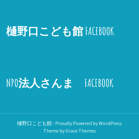
樋野口こども館 FACEBOOK
NPO法人さんま FACEBOOK
樋野口こども館 - Proudly Powered by WordPress
Theme by Grace Themes