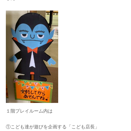
１階プレイルーム内は
①こども達が遊びを企画する「こども店長」