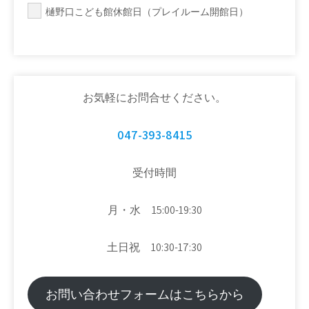
樋野口こども館休館日（プレイルーム開館日）
お気軽にお問合せください。
047-393-8415
受付時間
月・水 15:00-19:30
土日祝 10:30-17:30
お問い合わせフォームはこちらから