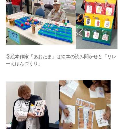
③絵本作家「あおたま」は絵本の読み聞かせと「リレ
ーえほんづくり」