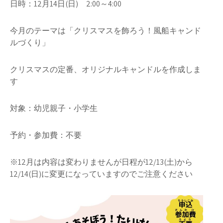
日時：12月14日(日) 2:00～4:00
今月のテーマは「クリスマスを飾ろう！風船キャンド
ルづくり」
クリスマスの定番、オリジナルキャンドルを作成しま
す
対象：幼児親子・小学生
予約・参加費：不要
※12月は内容は変わりませんが日程が12/13(土)から
12/14(日)に変更になっていますのでご注意ください