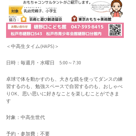
＜中高生タイム(HAPS)＞
日時：毎週月・水曜日 5:00～7:30
卓球で体を動かすのも、大きな鏡を使ってダンスの練
習するのも、勉強スペースで自習するのも、おしゃべ
りOK、思い思いに好きなことを楽しむことができま
す
対象：中高生世代
予約・参加費：不要