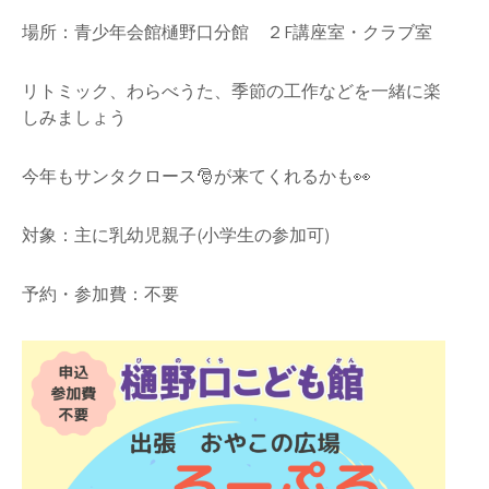
場所：青少年会館樋野口分館 ２F講座室・クラブ室
リトミック、わらべうた、季節の工作などを一緒に楽
しみましょう
今年もサンタクロース🎅が来てくれるかも👀
対象：主に乳幼児親子(小学生の参加可)
予約・参加費：不要