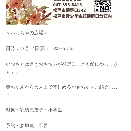
＜おもちゃの広場＞
日時：12月27日(日)1：30～5：30
いつもとは違うおもちゃが樋野口こども館にやってき
ます。
赤ちゃんから大人まで楽しめるおもちゃをご紹介しま
す。
対象：乳幼児親子・小学生
予約・参加費：不要