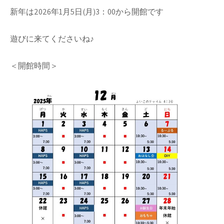
新年は2026年1月5日(月)3：00から開館です
遊びに来てくださいね♪
＜開館時間＞