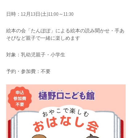
日時：12月13日(土)11:00～11:30
絵本の会「たんぽぽ」による絵本の読み聞かせ・手あ
そびなど親子で一緒に楽しめます
対象：乳幼児親子・小学生
予約・参加費：不要