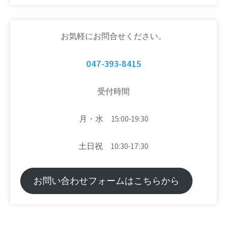
お気軽にお問合せください。
047-393-8415
受付時間
月・水 15:00-19:30
土日祝 10:30-17:30
お問い合わせフォームはこちらから