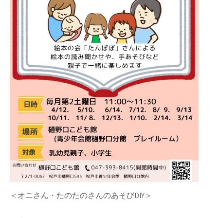
＜オニさん・たのたのさんのあそびDIY＞