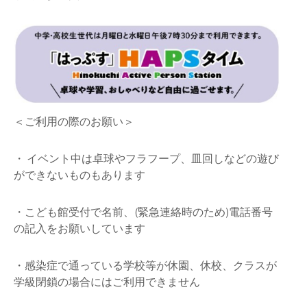
＜ご利用の際のお願い＞
・ イベント中は卓球やフラフープ、皿回しなどの遊び
ができないものもあります
・こども館受付で名前、(緊急連絡時のため)電話番号
の記入をお願いしています
・感染症で通っている学校等が休園、休校、クラスが
学級閉鎖の場合にはご利用できません