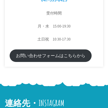
受付時間
月・水 15:00-19:30
土日祝 10:30-17:30
お問い合わせフォームはこちらから
連絡先・INSTAGRAM