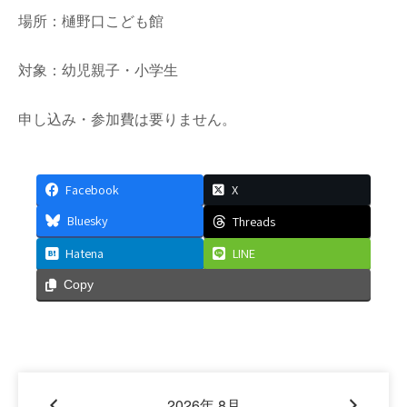
場所：樋野口こども館
対象：幼児親子・小学生
申し込み・参加費は要りません。
Facebook
X
Bluesky
Threads
Hatena
LINE
Copy
2026年 8月