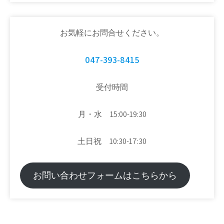
お気軽にお問合せください。
047-393-8415
受付時間
月・水 15:00-19:30
土日祝 10:30-17:30
お問い合わせフォームはこちらから