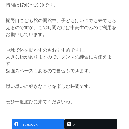
時間は17:00〜19:30です。
樋野口こども館の開館中、子どもはいつでも来てもら
えるのですが、この時間だけは中高生のみのご利用を
お願いしています。
卓球で体を動かすのもおすすめですし、
大きな鏡がありますので、ダンスの練習にも使えま
す。
勉強スペースもあるので自習もできます。
思い思いに好きなことを楽しむ時間です。
ぜひ一度遊びに来てくださいね。
Facebook
X