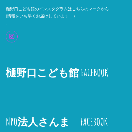
樋野口こども館のインスタグラムはこちらのマークから
(情報をいち早くお届けしています！）
↓
樋野口こども館 FACEBOOK
NPO法人さんま FACEBOOK