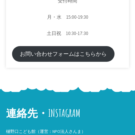
受付時間
月・水 15:00-19:30
土日祝 10:30-17:30
お問い合わせフォームはこちらから
連絡先・INSTAGRAM
樋野口こども館（運営：NPO法人さんま）