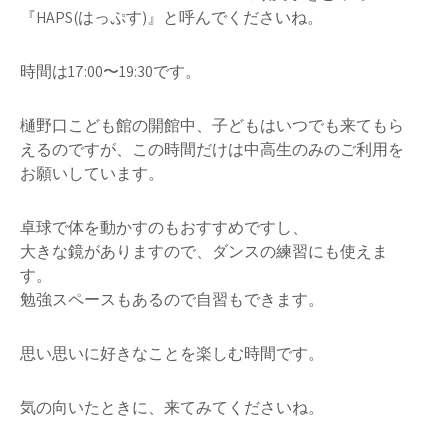
『HAPS(はっぷす)』と呼んでくださいね。
時間は17:00〜19:30です。
樋野口こども館の開館中、子どもはいつでも来てもら
えるのですが、この時間だけは中高生のみのご利用を
お願いしています。
卓球で体を動かすのもおすすめですし、
大きな鏡がありますので、ダンスの練習にも使えま
す。
勉強スペースもあるので自習もできます。
思い思いに好きなことを楽しむ時間です。
気の向いたときに、来てみてくださいね。