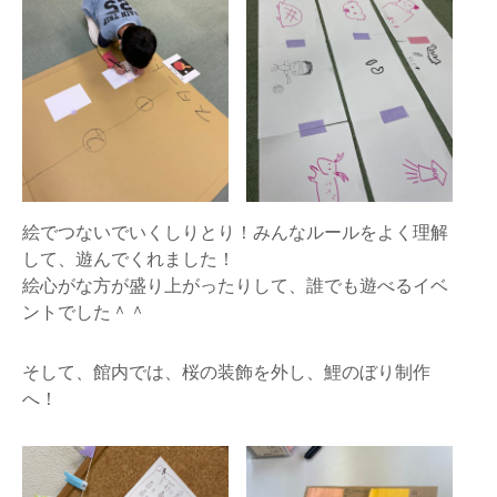
絵でつないでいくしりとり！みんなルールをよく理解
して、遊んでくれました！
絵心がな方が盛り上がったりして、誰でも遊べるイベ
ントでした＾＾
そして、館内では、桜の装飾を外し、鯉のぼり制作
へ！