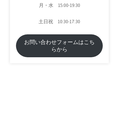
月・水 15:00-19:30
土日祝 10:30-17:30
お問い合わせフォームはこち
らから