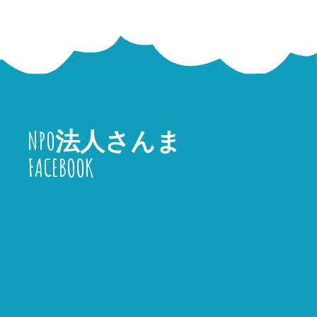
NPO法人さんま
FACEBOOK