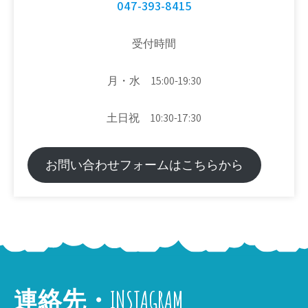
047-393-8415
受付時間
月・水 15:00-19:30
土日祝 10:30-17:30
お問い合わせフォームはこちらから
連絡先・INSTAGRAM