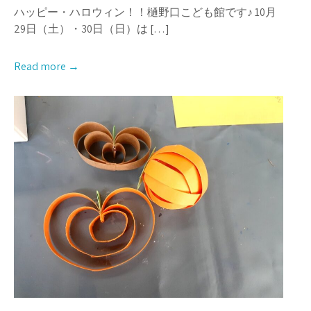
ハッピー・ハロウィン！！樋野口こども館です♪ 10月
29日（土）・30日（日）は […]
Read more →